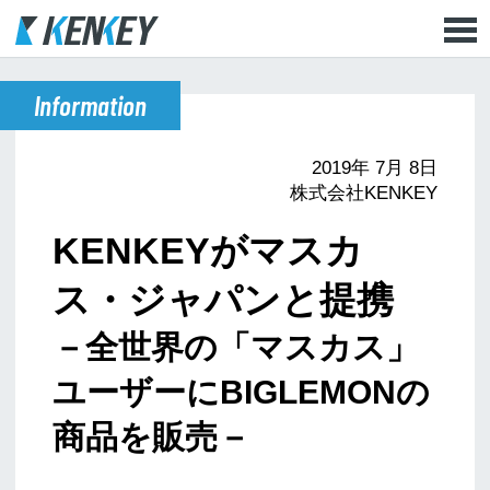
Information
2019年 7月 8日
株式会社KENKEY
KENKEYがマスカ
ス・ジャパンと提携
－全世界の「マスカス」
ユーザーにBIGLEMONの
商品を販売－