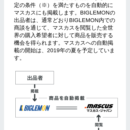
定の条件（※）を満たすものを自動的に
マスカスにも掲載します。BIGLEMONの
出品者は、通常どおりBIGLEMON内での
商談を通じて、マスカスを閲覧した全世
界の購入希望者に対して商品を販売する
機会を得られます。マスカスへの自動掲
載の開始は、2019年の夏を予定していま
す。