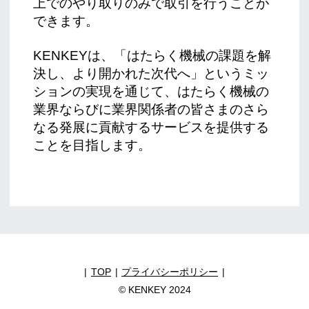
上でのやり取りのみで取引を行うことが
できます。
KENKEYは、「はたらく機械の課題を解
決し、より開かれた次代へ」というミッ
ションの実現を通じて、はたらく機械の
業界ならびに業界関係者の皆さまのさら
なる発展に貢献するサービスを提供する
ことを目指します。
TOP
プライバシーポリシー
© KENKEY 2024