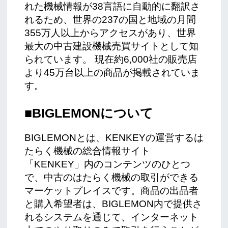
れた機械情報が38言語に自動的に翻訳さ
れるため、世界の237の国と地域の月間
355万人以上からアクセスがあり、世界
最大の中古建設機械売買サイトとして知
られています。 現在約6,000社の販売店
より45万台以上の商品が掲載されていま
す。
■BIGLEMONについて
BIGLEMONとは、KENKEYの運営するは
たらく機械の総合情報サイト
「KENKEY」内のコンテンツのひとつ
で、中古のはたらく機械の取引ができる
マーケットプレイスです。商品の出品者
と購入希望者は、BIGLEMON内で提供さ
れるシステムを通じて、インターネット