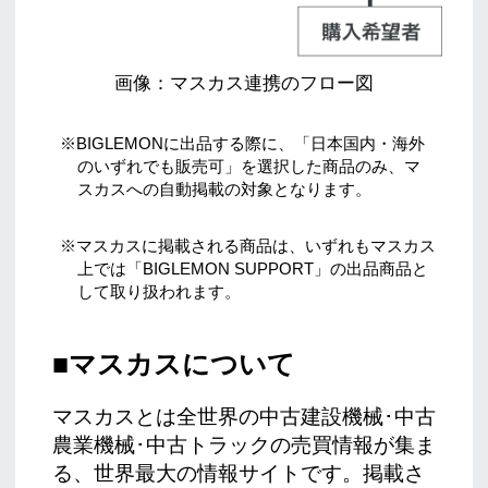
画像：マスカス連携のフロー図
※BIGLEMONに出品する際に、「日本国内・海外
のいずれでも販売可」を選択した商品のみ、マ
スカスへの自動掲載の対象となります。
※マスカスに掲載される商品は、いずれもマスカス
上では「BIGLEMON SUPPORT」の出品商品と
して取り扱われます。
■マスカスについて
マスカスとは全世界の中古建設機械･中古
農業機械･中古トラックの売買情報が集ま
る、世界最大の情報サイトです。掲載さ