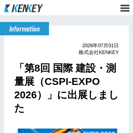
Information
2026年07月01日
株式会社KENKEY
「第8回 国際 建設・測
量展（CSPI-EXPO
2026）」に出展しまし
た