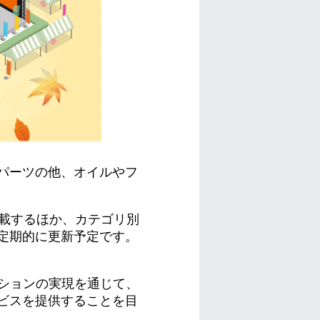
パーツの他、オイルやフ
掲載するほか、カテゴリ別
定期的に更新予定です。
ッションの実現を通じて、
ビスを提供することを目