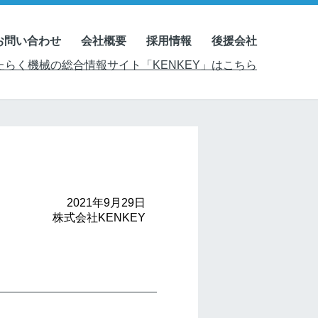
お問い合わせ
会社概要
採用情報
後援会社
たらく機械の総合情報サイト「KENKEY」はこちら
2021年9月29日
株式会社KENKEY