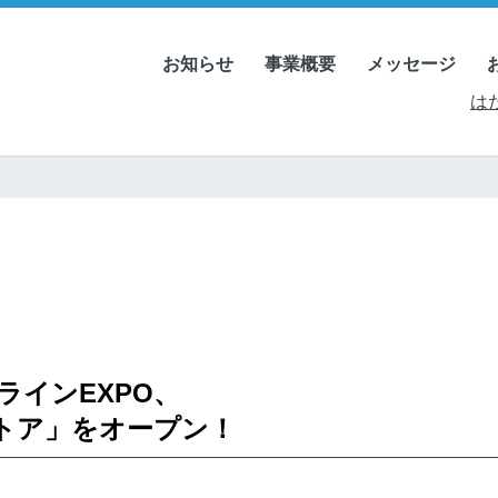
お知らせ
事業概要
メッセージ
は
ラインEXPO、
トア」をオープン！