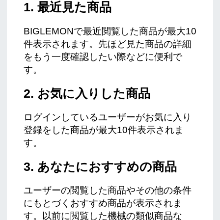
1. 最近見た商品
BIGLEMONで最近閲覧した商品が最大10
件表示されます。先ほど見た商品の詳細
をもう一度確認したい際などに便利で
す。
2. お気に入りした商品
ログインしているユーザーがお気に入り
登録をした商品が最大10件表示されま
す。
3. あなたにおすすめの商品
ユーザーの閲覧した商品やその他の条件
にもとづくおすすめ商品が表示されま
す。以前に閲覧した機械の類似商品な