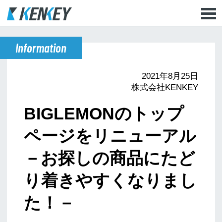
Information
2021年8月25日
株式会社KENKEY
BIGLEMONのトップ
ページをリニューアル
－お探しの商品にたど
り着きやすくなりまし
た！－