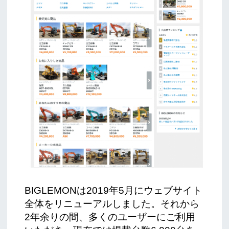
BIGLEMONは2019年5月にウェブサイト
全体をリニューアルしました。それから
2年余りの間、多くのユーザーにご利用