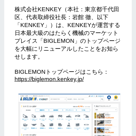
株式会社KENKEY（本社：東京都千代田
区、代表取締役社長：岩館 徹、以下
「KENKEY」）は、KENKEYが運営する
日本最大級のはたらく機械のマーケット
プレイス「BIGLEMON」のトップページ
を大幅にリニューアルしたことをお知ら
せします。
BIGLEMONトップページはこちら：
https://biglemon.kenkey.jp/