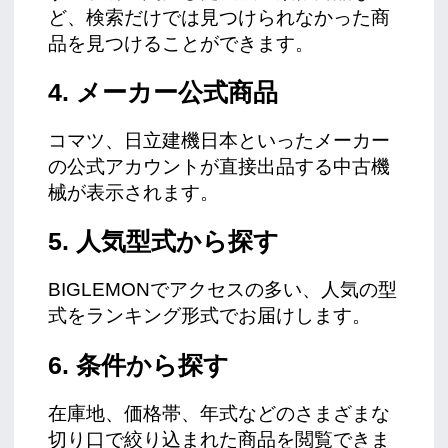
ど、検索だけでは見つけられなかった商
品を見つけることができます。
4. メーカー公式商品
コマツ、日立建機日本といったメーカー
の公式アカウントが直接出品する中古機
械が表示されます。
5. 人気型式から探す
BIGLEMONでアクセスの多い、人気の型
式をランキング形式でお届けします。
6. 条件から探す
在庫地、価格帯、年式などのさまざまな
切り口で絞り込まれた商品を閲覧できま