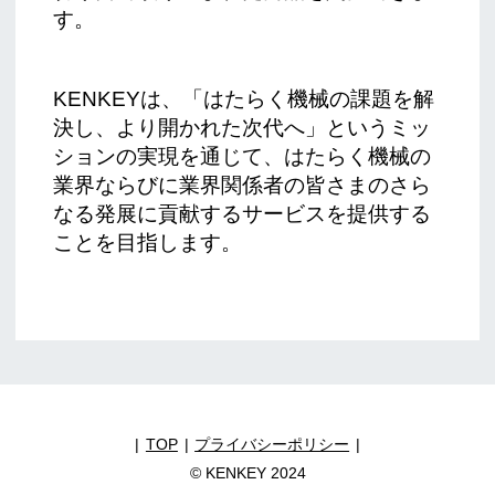
す。
KENKEYは、「はたらく機械の課題を解
決し、より開かれた次代へ」というミッ
ションの実現を通じて、はたらく機械の
業界ならびに業界関係者の皆さまのさら
なる発展に貢献するサービスを提供する
ことを目指します。
TOP
プライバシーポリシー
© KENKEY 2024