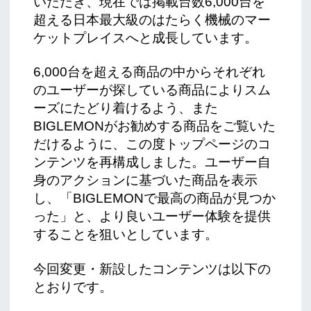
いただき、現在では掲載台数6,000台を
超える日本最大級のはたらく機械のマー
ケットプレイスへと成長しています。
6,000台を超える商品の中からそれぞれ
のユーザーが探している商品によりスム
ーズにたどり着けるよう、また
BIGLEMONがお勧めする商品をご覧いた
だけるように、この度トップページのコ
ンテンツを再構成しました。ユーザー自
身のアクションに基づいた商品を表示
し、「BIGLEMONで最高の商品が見つか
った」と、より良いユーザー体験を提供
することを狙いとしています。
今回変更・新設したコンテンツは以下の
とおりです。