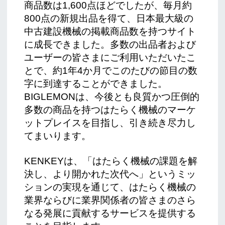
商品数は1,600点ほどでしたが、毎月約
800点の新規出品を得て、日本最大級の
中古建設機械の掲載商品数を持つサイト
に成長できました。多数の出品者および
ユーザーの皆さまにご利用いただいたこ
とで、約1年4か月でこのたびの節目の数
字に到達することができました。
BIGLEMONは、今後とも良質かつ圧倒的
多数の商品を持つはたらく機械のマーケ
ットプレイスを目指し、引き続き尽力し
てまいります。
KENKEYは、「はたらく機械の課題を解
決し、より開かれた次代へ」というミッ
ションの実現を通じて、はたらく機械の
業界ならびに業界関係者の皆さまのさら
なる発展に貢献するサービスを提供する