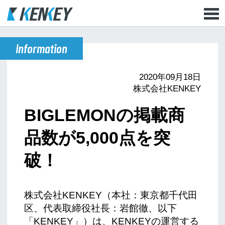
Information
2020年09月18日
株式会社KENKEY
BIGLEMONの掲載商
品数が5,000点を突
破！
株式会社KENKEY（本社：東京都千代田
区、代表取締役社長：岩館徹、以下
「KENKEY」）は、KENKEYの運営する