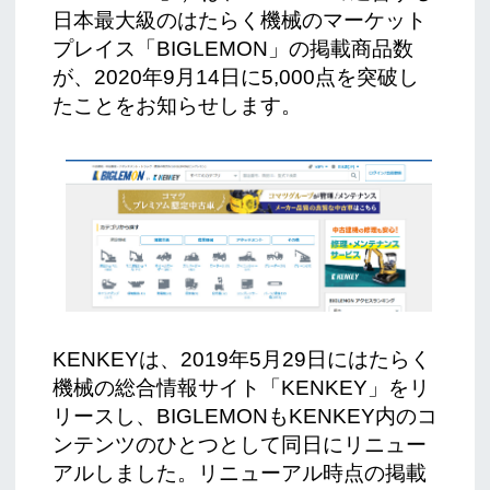
日本最大級のはたらく機械のマーケット
プレイス「BIGLEMON」の掲載商品数
が、2020年9月14日に5,000点を突破し
たことをお知らせします。
KENKEYは、2019年5月29日にはたらく
機械の総合情報サイト「KENKEY」をリ
リースし、BIGLEMONもKENKEY内のコ
ンテンツのひとつとして同日にリニュー
アルしました。リニューアル時点の掲載